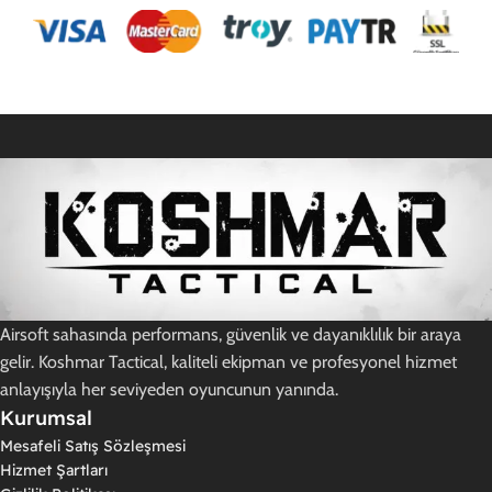
E-Postaya Abone Ol
Airsoft sahasında performans, güvenlik ve dayanıklılık bir araya
gelir. Koshmar Tactical, kaliteli ekipman ve profesyonel hizmet
anlayışıyla her seviyeden oyuncunun yanında.
Kurumsal
Mesafeli Satış Sözleşmesi
Hizmet Şartları