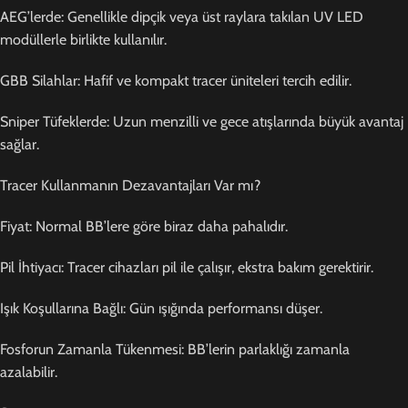
AEG’lerde: Genellikle dipçik veya üst raylara takılan UV LED
modüllerle birlikte kullanılır.
GBB Silahlar: Hafif ve kompakt tracer üniteleri tercih edilir.
Sniper Tüfeklerde: Uzun menzilli ve gece atışlarında büyük avantaj
sağlar.
Tracer Kullanmanın Dezavantajları Var mı?
Fiyat: Normal BB’lere göre biraz daha pahalıdır.
Pil İhtiyacı: Tracer cihazları pil ile çalışır, ekstra bakım gerektirir.
Işık Koşullarına Bağlı: Gün ışığında performansı düşer.
Fosforun Zamanla Tükenmesi: BB’lerin parlaklığı zamanla
azalabilir.