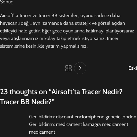
Sonuç
Airsoft’ta tracer ve tracer BB sistemleri, oyunu sadece daha
heyecanlı değil, aynı zamanda daha stratejik ve görsel açıdan
etkileyici hale getirir. Eğer gece oyunlarına katılmayı planlıyorsanız
veya atışlarınızın izini kolay takip etmek istiyorsanız, tracer
sistemlerine kesinlikle yatırım yapmalısınız.
Eski
23 thoughts on “
Airsoft’ta Tracer Nedir?
Tracer BB Nedir?
”
Geri bildirim:
discount enclomiphene generic london
Geri bildirim:
medicament kamagra medicament
medicament