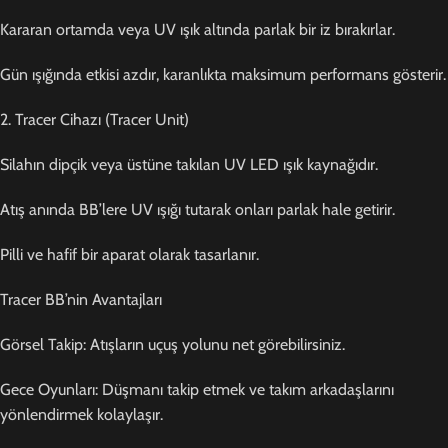
Kararan ortamda veya UV ışık altında parlak bir iz bırakırlar.
Gün ışığında etkisi azdır, karanlıkta maksimum performans gösterir.
2. Tracer Cihazı (Tracer Unit)
Silahın dipçik veya üstüne takılan UV LED ışık kaynağıdır.
Atış anında BB’lere UV ışığı tutarak onları parlak hale getirir.
Pilli ve hafif bir aparat olarak tasarlanır.
Tracer BB’nin Avantajları
Görsel Takip: Atışların uçuş yolunu net görebilirsiniz.
Gece Oyunları: Düşmanı takip etmek ve takım arkadaşlarını
yönlendirmek kolaylaşır.