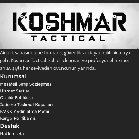
Airsoft sahasında performans, güvenlik ve dayanıklılık bir araya
gelir. Koshmar Tactical, kaliteli ekipman ve profesyonel hizmet
anlayışıyla her seviyeden oyuncunun yanında.
Kurumsal
Mesafeli Satış Sözleşmesi
Hizmet Şartları
Gizlilik Politikası
İade ve Teslimat Koşulları
KVKK Aydınlatma Metni
Kargo Politikamız
Destek
Hakkımızda