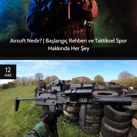
Airsoft Nedir? | Başlangıç Rehberi ve Taktiksel Spor
Hakkında Her Şey
12
HAZ