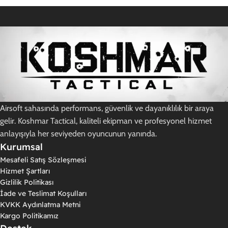
Airsoft sahasında performans, güvenlik ve dayanıklılık bir araya
gelir. Koshmar Tactical, kaliteli ekipman ve profesyonel hizmet
anlayışıyla her seviyeden oyuncunun yanında.
Kurumsal
Mesafeli Satış Sözleşmesi
Hizmet Şartları
Gizlilik Politikası
İade ve Teslimat Koşulları
KVKK Aydınlatma Metni
Kargo Politikamız