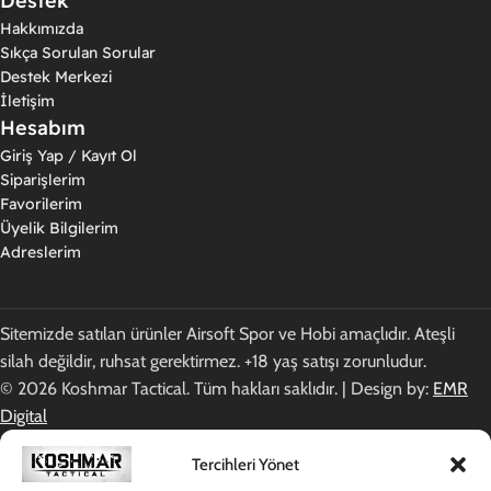
Destek
Hakkımızda
Sıkça Sorulan Sorular
Destek Merkezi
İletişim
Hesabım
Giriş Yap / Kayıt Ol
Siparişlerim
Favorilerim
Üyelik Bilgilerim
Adreslerim
Sitemizde satılan ürünler Airsoft Spor ve Hobi amaçlıdır. Ateşli
silah değildir, ruhsat gerektirmez. +18 yaş satışı zorunludur.
© 2026 Koshmar Tactical. Tüm hakları saklıdır. | Design by:
EMR
Digital
Tercihleri Yönet