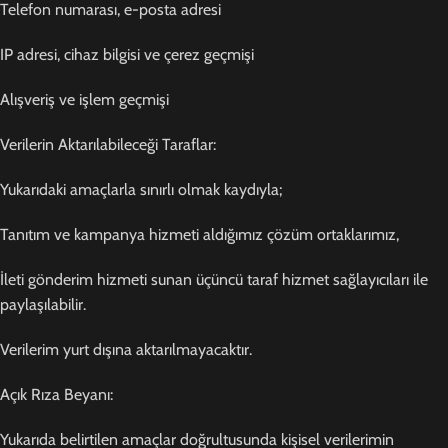
Telefon numarası, e-posta adresi
IP adresi, cihaz bilgisi ve çerez geçmişi
Alışveriş ve işlem geçmişi
Verilerin Aktarılabileceği Taraflar:
Yukarıdaki amaçlarla sınırlı olmak kaydıyla;
Tanıtım ve kampanya hizmeti aldığımız çözüm ortaklarımız,
İleti gönderim hizmeti sunan üçüncü taraf hizmet sağlayıcıları ile
paylaşılabilir.
Verilerim yurt dışına aktarılmayacaktır.
Açık Rıza Beyanı:
Yukarıda belirtilen amaçlar doğrultusunda kişisel verilerimin