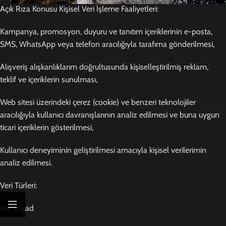
Açık Rıza Konusu Kişisel Veri İşleme Faaliyetleri:
Kampanya, promosyon, duyuru ve tanıtım içeriklerinin e-posta,
SMS, WhatsApp veya telefon aracılığıyla tarafıma gönderilmesi,
Alışveriş alışkanlıklarım doğrultusunda kişiselleştirilmiş reklam,
teklif ve içeriklerin sunulması,
Web sitesi üzerindeki çerez (cookie) ve benzeri teknolojiler
aracılığıyla kullanıcı davranışlarının analiz edilmesi ve buna uygun
ticari içeriklerin gösterilmesi,
Kullanıcı deneyiminin geliştirilmesi amacıyla kişisel verilerimin
analiz edilmesi.
Veri Türleri:
Ad, soyad